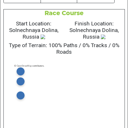
Race Course
Start Location:
Finish Location:
Solnechnaya Dolina,
Solnechnaya Dolina,
Russia
Russia
Type of Terrain: 100% Paths / 0% Tracks / 0%
Roads
©
OpenStreetMap
contributors.