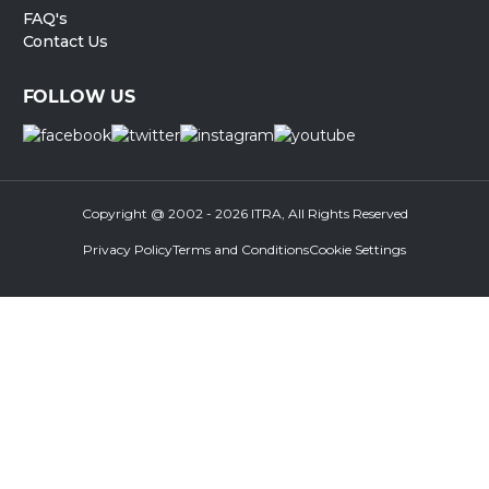
FAQ's
Contact Us
FOLLOW US
Copyright @ 2002 - 2026 ITRA, All Rights Reserved
Privacy Policy
Terms and Conditions
Cookie Settings