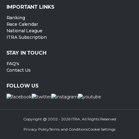
IMPORTANT LINKS
Ranking
Race Calendar
National League
ITRA Subscription
STAY IN TOUCH
FAQ's
Contact Us
FOLLOW US
Copyright @ 2002 - 2026 ITRA, All Rights Reserved
Privacy Policy
Terms and Conditions
Cookie Settings