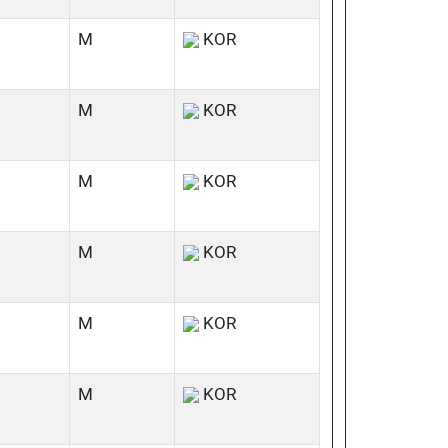
M
KOR
M
KOR
M
KOR
M
KOR
M
KOR
M
KOR