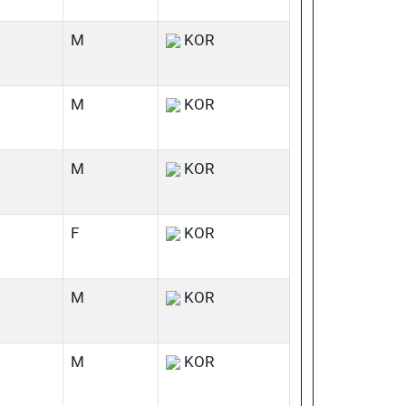
M
KOR
M
KOR
M
KOR
F
KOR
M
KOR
M
KOR