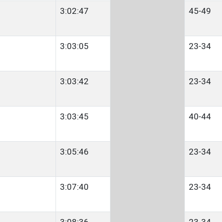
3:02:47
45-49
3:03:05
23-34
3:03:42
23-34
3:03:45
40-44
3:05:46
23-34
3:07:40
23-34