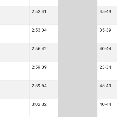
2:52:41
45-49
2:53:04
35-39
2:56:42
40-44
2:59:39
23-34
2:59:54
45-49
3:02:32
40-44