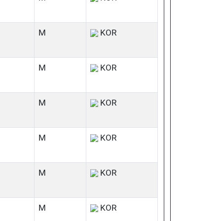
M
KOR
M
KOR
M
KOR
M
KOR
M
KOR
M
KOR