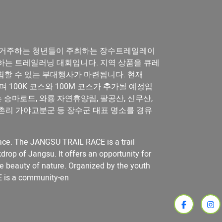
에 거주하는 청년들이 주최하는 장수트레일레이
하는 트레일러닝 대회입니다. 지역 상품을 큐레
험할 수 있는 부대행사가 마련됩니다. 현재
가 있으며 100K 코스와 100M 코스가 추가될 예정입
는 승마로드, 와룡 자연휴양림, 팔공산, 신무산,
촌리 가야고분군 등 장수군 대표 명소를 경유
ace. The JANGSU TRAIL RACE is a trail
drop of Jangsu. It offers an opportunity for
the beauty of nature. Organized by the youth
E is a community-en