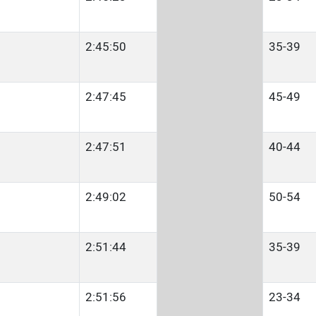
2:45:50
35-39
2:47:45
45-49
2:47:51
40-44
2:49:02
50-54
2:51:44
35-39
2:51:56
23-34