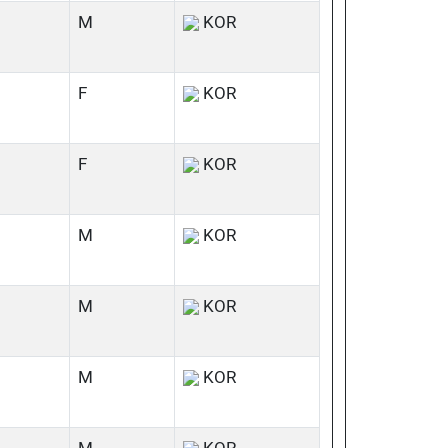
M
KOR
F
KOR
F
KOR
M
KOR
M
KOR
M
KOR