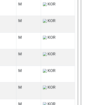
M
KOR
M
KOR
M
KOR
M
KOR
M
KOR
M
KOR
M
KOR