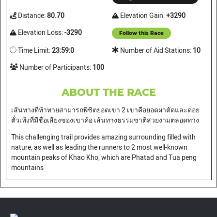
Distance:
80.70
Elevation Gain:
+3290
Elevation Loss:
-3290
Follow this Race
Time Limit:
23:59:0
Number of Aid Stations:
10
Number of Participants:
100
ABOUT THE RACE
เส้นทางที่ท้าทายสามารถพิชิตยอดเขา 2 เขาคือยอดผาตัดและดอย
ตั๋วเพ้งที่มีชื่อเสียงของเขาค้อ เส้นทางธรรมชาติสวยงามตลอดทาง
This challenging trail provides amazing surrounding filled with
nature, as well as leading the runners to 2 most well-known
mountain peaks of Khao Kho, which are Phatad and Tua peng
mountains