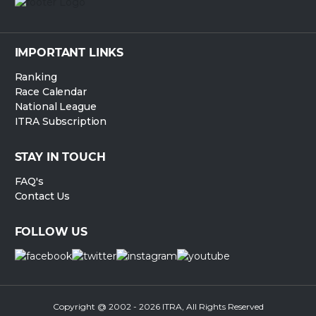
IMPORTANT LINKS
Ranking
Race Calendar
National League
ITRA Subscription
STAY IN TOUCH
FAQ's
Contact Us
FOLLOW US
Copyright @ 2002 - 2026 ITRA, All Rights Reserved