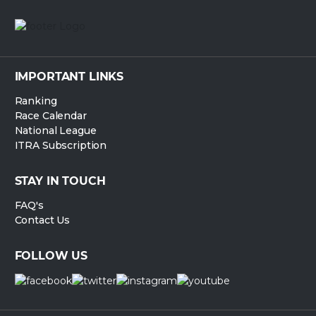
IMPORTANT LINKS
Ranking
Race Calendar
National League
ITRA Subscription
STAY IN TOUCH
FAQ's
Contact Us
FOLLOW US