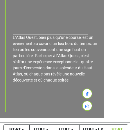
L’Atlas Quest, bien plus qu’une course, est un
événement au cœur d’un lieu hors du temps, un
lieu où les souvenirs ont une signification
particulière. Participer à l’Atlas Quest, c’est
s’offrir une expérience exceptionnelle : quatre
jours d’immersion dans la splendeur du Haut
Atlas, où chaque pas révèle une nouvelle
découverte et où chaque soirée
UTAT -
UTAT -
UTAT -
UTAT - Le
UTAT